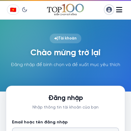
Chuyển
đến
phần
nội
dung
Tài khoản
Chào mừng trở lại
Đăng nhập để bình chọn và đề xuất mục yêu thích
Đăng nhập
Nhập thông tin tài khoản của bạn
Email hoặc tên đăng nhập