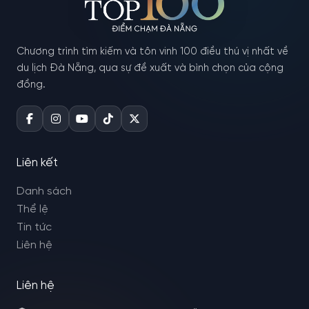
Chương trình tìm kiếm và tôn vinh 100 điều thú vị nhất về
du lịch Đà Nẵng, qua sự đề xuất và bình chọn của cộng
đồng.
Liên kết
Danh sách
Thể lệ
Tin tức
Liên hệ
Liên hệ