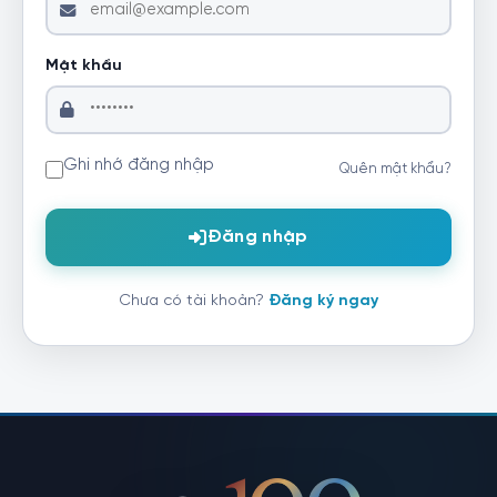
Mật khẩu
Ghi nhớ đăng nhập
Quên mật khẩu?
Đăng nhập
Chưa có tài khoản?
Đăng ký ngay