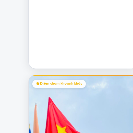
Điểm chạm khoảnh khắc