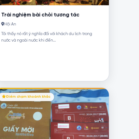
Trải nghiệm bài chòi tương tác
Hội An
Tôi thấy nó rất ý nghĩa đối với khách du lịch trong
nước và ngoài nước khi đến...
Điểm chạm khoảnh khắc