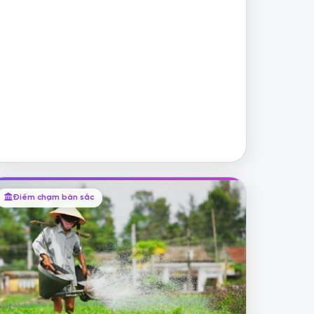
Điểm chạm bản sắc