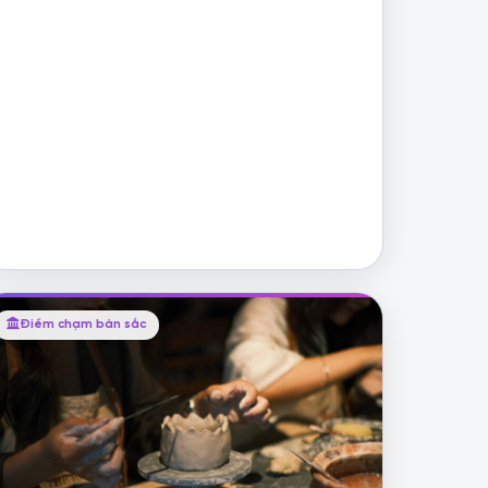
Điểm chạm bản sắc