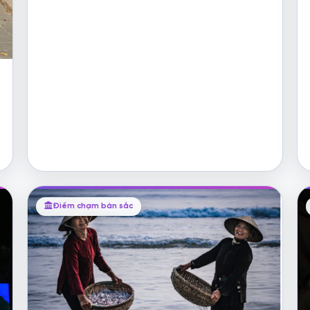
Điểm chạm bản sắc