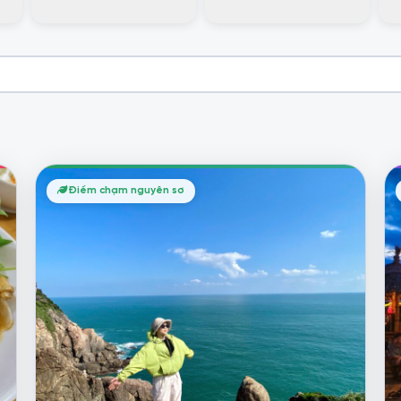
Điểm chạm nguyên sơ