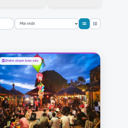
Điểm chạm bản sắc