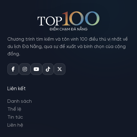
Chương trình tìm kiếm và tôn vinh 100 điều thú vị nhất về
du lịch Đà Nẵng, qua sự đề xuất và bình chọn của cộng
đồng.
Liên kết
Danh sách
Thể lệ
Tin tức
Liên hệ