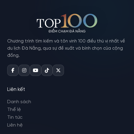
Chương trình tìm kiếm và tôn vinh 100 điều thú vị nhất về
du lịch Đà Nẵng, qua sự đề xuất và bình chọn của cộng
đồng.
Liên kết
Danh sách
Thể lệ
Tin tức
Liên hệ