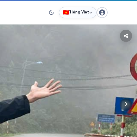
Tiếng Việt