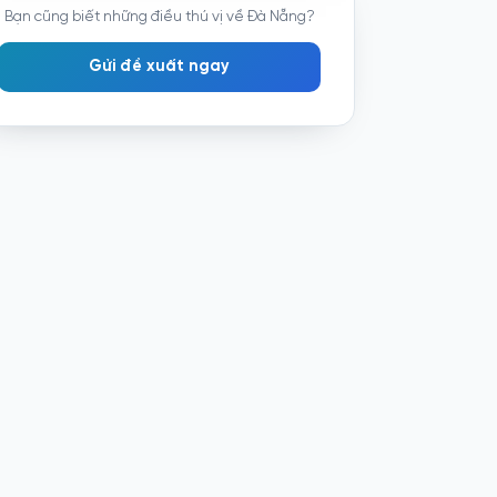
Bạn cũng biết những điều thú vị về Đà Nẵng?
Gửi đề xuất ngay