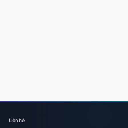
Liên hệ