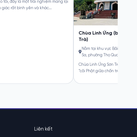
Liên kết