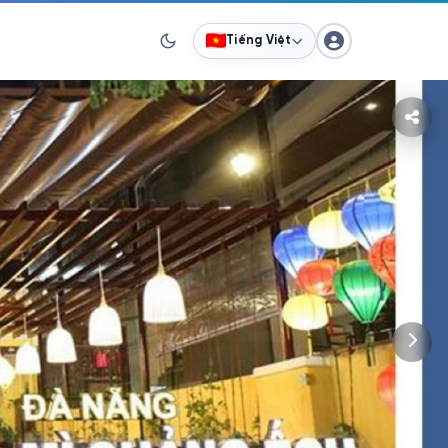
Tiếng Việt