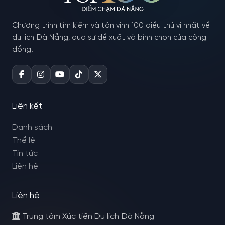
Chương trình tìm kiếm và tôn vinh 100 điều thú vị nhất về
du lịch Đà Nẵng, qua sự đề xuất và bình chọn của cộng
đồng.
Liên kết
Danh sách
Thể lệ
Tin tức
Liên hệ
Liên hệ
Trung tâm Xúc tiến Du lịch Đà Nẵng