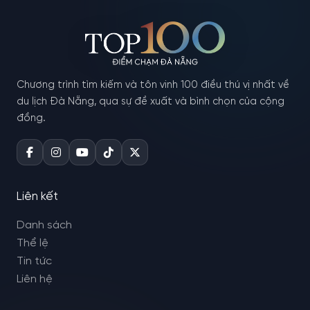
Chương trình tìm kiếm và tôn vinh 100 điều thú vị nhất về
du lịch Đà Nẵng, qua sự đề xuất và bình chọn của cộng
đồng.
Liên kết
Danh sách
Thể lệ
Tin tức
Liên hệ