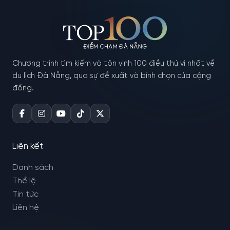
Chương trình tìm kiếm và tôn vinh 100 điều thú vị nhất về
du lịch Đà Nẵng, qua sự đề xuất và bình chọn của cộng
đồng.
Liên kết
Danh sách
Thể lệ
Tin tức
Liên hệ