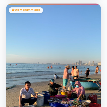
Điểm chạm vị giác