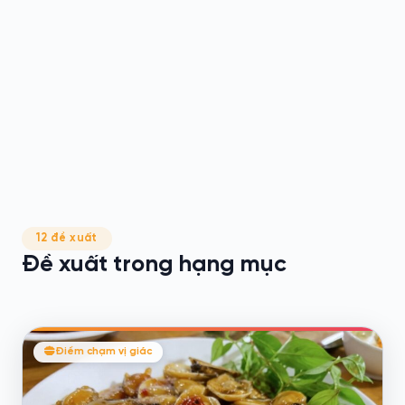
12 đề xuất
Đề xuất trong hạng mục
Điểm chạm vị giác