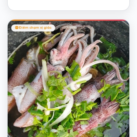
Điểm chạm vị giác