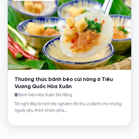
Thưởng thức bánh bèo củi nóng ở Tiểu
Vương Quốc Hòa Xuân
Bánh bèo Hòa Xuân Đà Nẵng
Tôi nghĩ đây là một trải nghiệm rất thú vị dành cho những
người yêu thích khám phá...