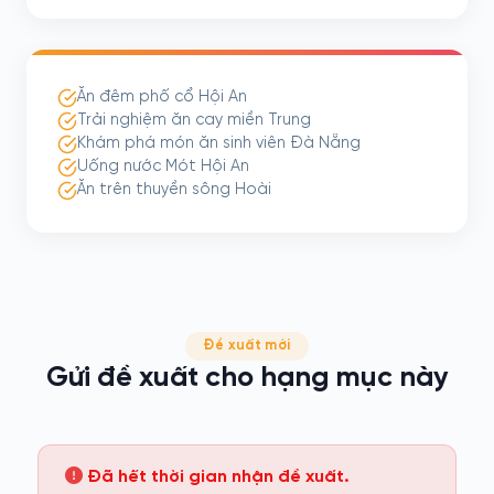
Ăn đêm phố cổ Hội An
Trải nghiệm ăn cay miền Trung
Khám phá món ăn sinh viên Đà Nẵng
Uống nước Mót Hội An
Ăn trên thuyền sông Hoài
Đề xuất mới
Gửi đề xuất cho hạng mục này