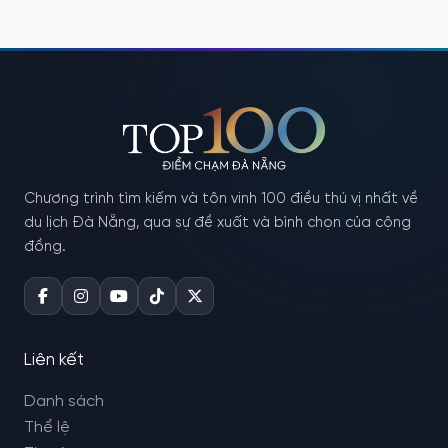
Chương trình tìm kiếm và tôn vinh 100 điều thú vị nhất về
du lịch Đà Nẵng, qua sự đề xuất và bình chọn của cộng
đồng.
Liên kết
Danh sách
Thể lệ