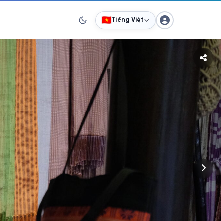
Tiếng Việt