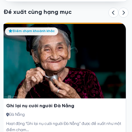
Đề xuất cùng hạng mục
Dạo quanh Hội An🥰
Điểm chạm khoảnh khắc
1 ngày dạo quanh Phố Cổ
Có những nơi chỉ cần đặt chân đến một lần là đủ để nhớ mãi.
Và...