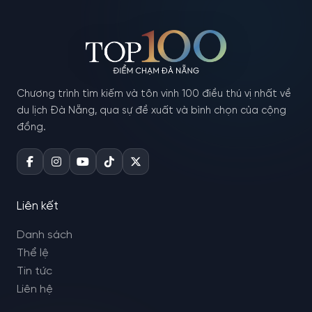
Chương trình tìm kiếm và tôn vinh 100 điều thú vị nhất về
du lịch Đà Nẵng, qua sự đề xuất và bình chọn của cộng
đồng.
Liên kết
Danh sách
Thể lệ
Tin tức
Liên hệ