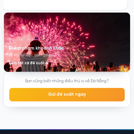
Điểm chạm khoảnh khắc
Lễ hội, sự kiện, trải nghiệm
Xem tất cả đề xuất
Bạn cũng biết những điều thú vị về Đà Nẵng?
Gửi đề xuất ngay