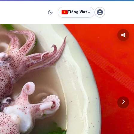
Tiếng Việt