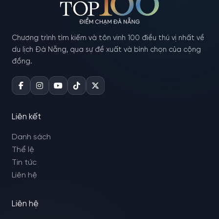
Chương trình tìm kiếm và tôn vinh 100 điều thú vị nhất về
du lịch Đà Nẵng, qua sự đề xuất và bình chọn của cộng
đồng.
Liên kết
Danh sách
Thể lệ
Tin tức
Liên hệ
Liên hệ