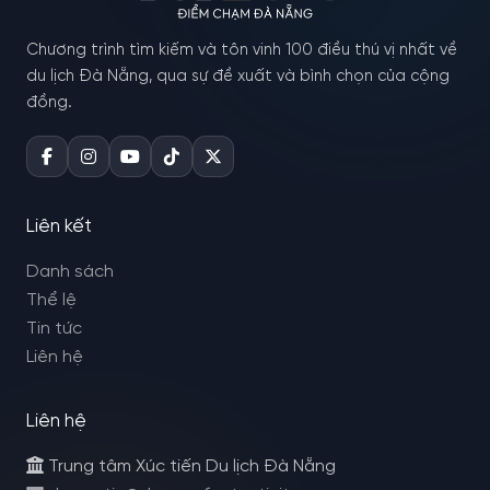
Chương trình tìm kiếm và tôn vinh 100 điều thú vị nhất về
du lịch Đà Nẵng, qua sự đề xuất và bình chọn của cộng
đồng.
Liên kết
Danh sách
Thể lệ
Tin tức
Liên hệ
Liên hệ
Trung tâm Xúc tiến Du lịch Đà Nẵng