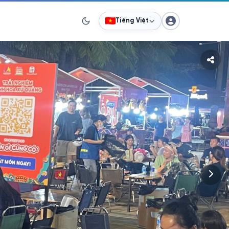
Tiếng Việt