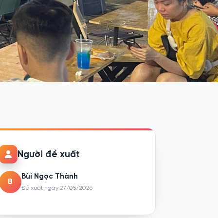
Người đề xuất
Bùi Ngọc Thành
B
Đề xuất ngày 27/05/2026